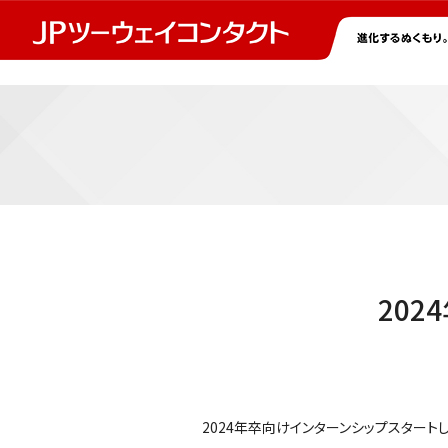
20
2024年卒向けインターンシップスタート