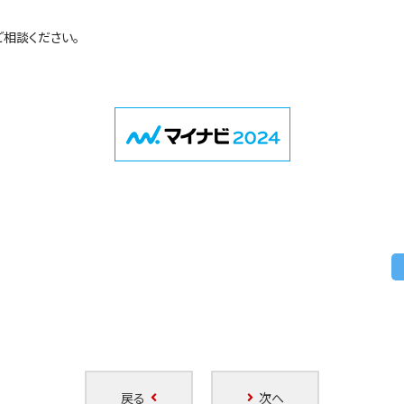
ご
相談ください。
戻る
次へ