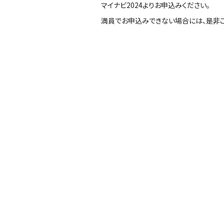
マイナビ2024よりお申込みください。
満員でお申込みできない場合には、是非