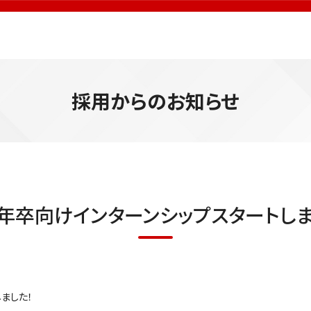
採用からのお知らせ
24年卒向けインターンシップスタートしま
しました！