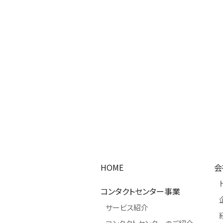
HOME
会
コンタクトセンター事業
サービス紹介