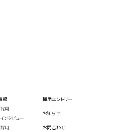
情報
採用エントリー
卒採用
お知らせ
インタビュー
お問合わせ
卒採用