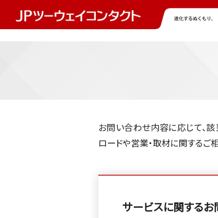
お問い合わせ内容に応じて、該
ロードや営業・取材に関するご
サービスに関するお