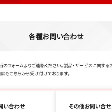
各種お問い合わせ
当のフォームよりご連絡ください。製品・サービスに関する
相談もこちらから受け付けております。
問い合わせ
その他お問い合せ