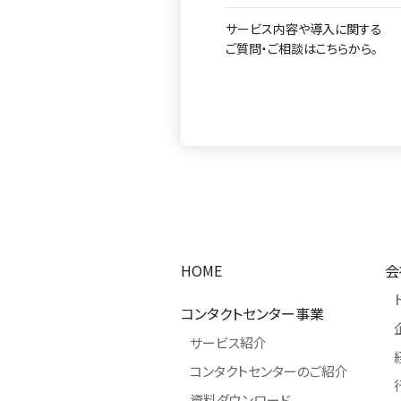
サービス内容や導入に関する
ご質問・ご相談はこちらから。
HOME
会
コンタクトセンター事業
サービス紹介
コンタクトセンターのご紹介
資料ダウンロード