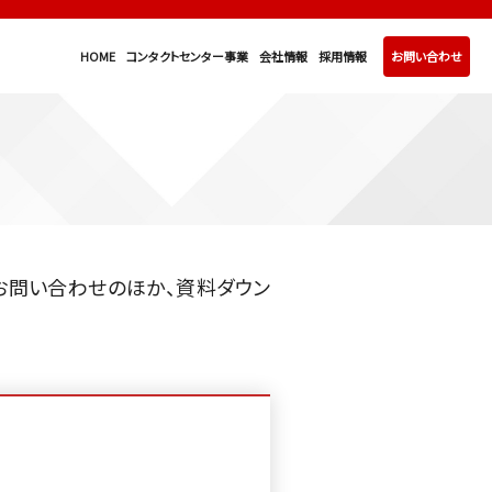
HOME
コンタクトセンター事業
会社情報
採用情報
お問い合わせ
お問い合わせのほか、資料ダウン