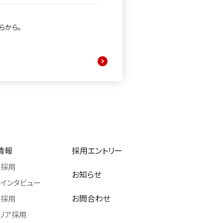
らから。
情報
採用エントリー
卒採用
お知らせ
インタビュー
お問合わせ
卒採用
リア採用