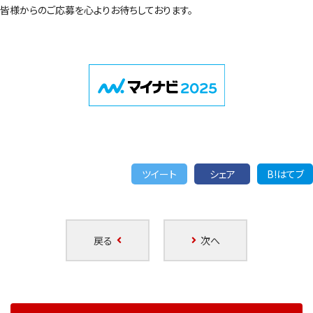
皆様からのご応募を心よりお待ちしております。
ツイート
シェア
B!はてブ
戻る
次へ