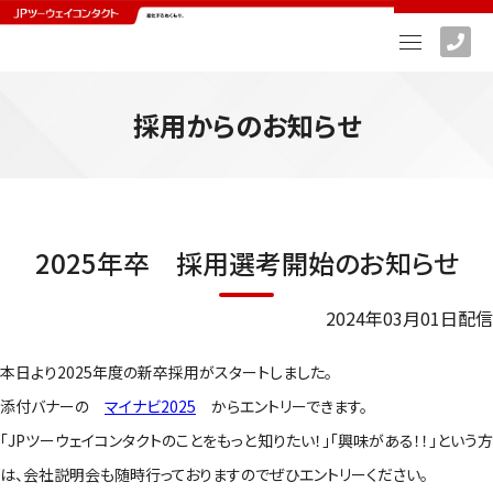
採用からのお知らせ
2025年卒 採用選考開始のお知らせ
2024年03月01日配信
本日より2025年度の新卒採用
がスタートしました。
添付バナーの
マイナビ2025
からエントリーできます。
「JPツーウェイコンタクトのことをもっと知りたい！」「興味がある！！」という方
は、会社説明会も随時行っておりますのでぜひエントリーください。