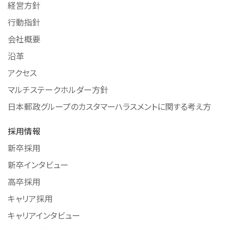
経営方針
行動指針
会社概要
沿革
アクセス
マルチステークホルダー方針
日本郵政グループのカスタマーハラスメントに関する考え方
採用情報
新卒採用
新卒インタビュー
高卒採用
キャリア採用
キャリアインタビュー