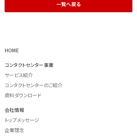
一覧へ戻る
HOME
コンタクトセンター事業
サービス紹介
コンタクトセンターのご紹介
資料ダウンロード
会社情報
トップメッセージ
企業理念