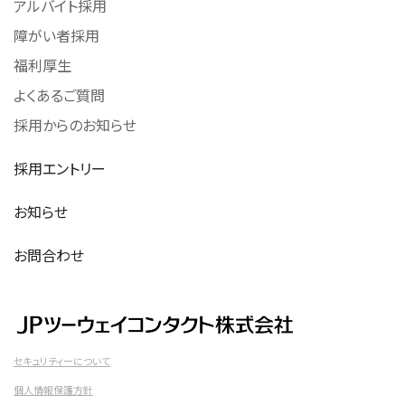
アルバイト採用
障がい者採用
福利厚生
よくあるご質問
採用からのお知らせ
採用エントリー
お知らせ
お問合わせ
セキュリティーについて
個人情報保護方針