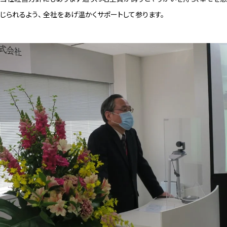
じられるよう、 全社をあげ温かくサポートして参ります。