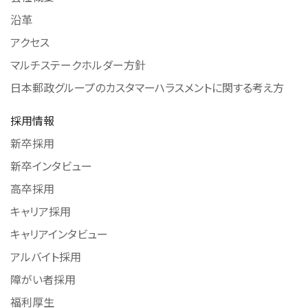
沿革
アクセス
マルチステークホルダー方針
日本郵政グループのカスタマーハラスメントに関する考え方
採用情報
新卒採用
新卒インタビュー
高卒採用
キャリア採用
キャリアインタビュー
アルバイト採用
障がい者採用
福利厚生