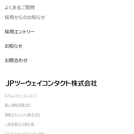
よくあるご質問
採用からのお知らせ
採用エントリー
お知らせ
お問合わせ
セキュリティーについて
個人情報保護方針
情報セキュリティ基本方針
一般事業主行動計画
マルチステークホルダー方針