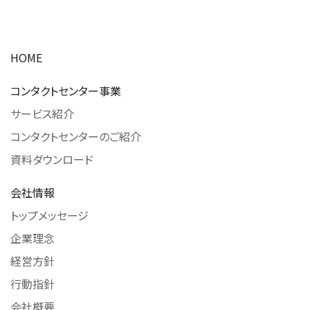
HOME
コンタクトセンター事業
サービス紹介
コンタクトセンターのご紹介
資料ダウンロード
会社情報
トップメッセージ
企業理念
経営方針
行動指針
会社概要