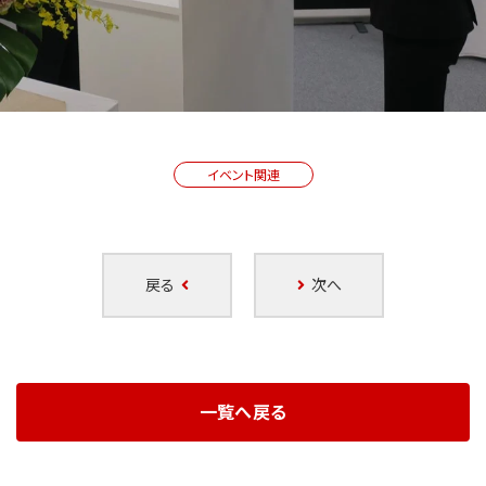
イベント関連
戻る
次へ
一覧へ戻る