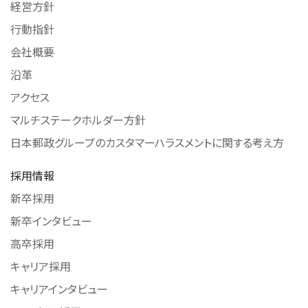
経営方針
行動指針
会社概要
沿革
アクセス
マルチステークホルダー方針
日本郵政グループのカスタマーハラスメントに関する考え方
採用情報
新卒採用
新卒インタビュー
高卒採用
キャリア採用
キャリアインタビュー