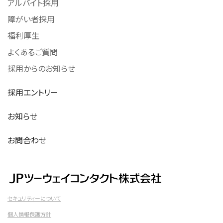
アルバイト採用
障がい者採用
福利厚生
よくあるご質問
採用からのお知らせ
採用エントリー
お知らせ
お問合わせ
セキュリティーについて
個人情報保護方針