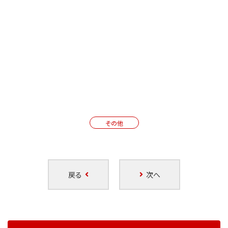
その他
戻る
次へ