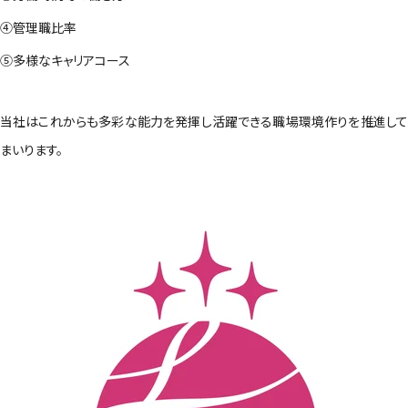
④管理職比率
⑤多様なキャリアコース
当社はこれからも多彩な能力を発揮し活躍できる職場環境作りを推進して
まいります。