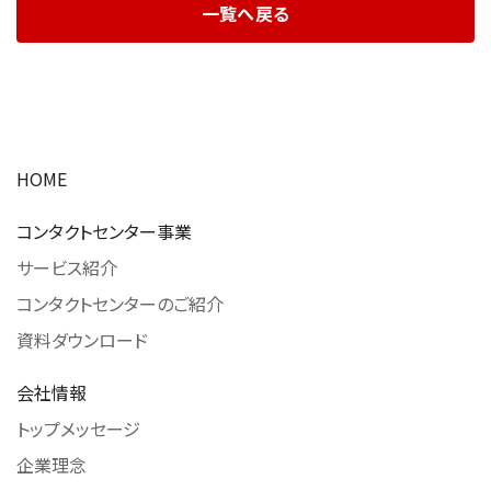
一覧へ戻る
HOME
コンタクトセンター事業
サービス紹介
コンタクトセンターのご紹介
資料ダウンロード
会社情報
トップメッセージ
企業理念