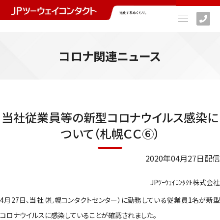
コロナ関連ニュース
当社従業員等の新型コロナウイルス感染に
ついて（札幌ＣＣ⑥）
2020年04月27日配信
JPﾂｰｳｪｲｺﾝﾀｸﾄ株式会社
4月27日、当社（札幌コンタクトセンター）に勤務している従業員1名が新型
コロナウイルスに感染していることが確認されました。