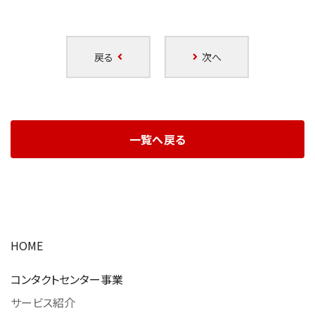
戻る
次へ
一覧へ戻る
HOME
コンタクトセンター事業
サービス紹介