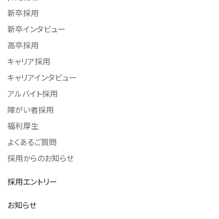
新卒採用
新卒インタビュー
高卒採用
キャリア採用
キャリアインタビュー
アルバイト採用
障がい者採用
福利厚生
よくあるご質問
採用からのお知らせ
採用エントリー
お知らせ