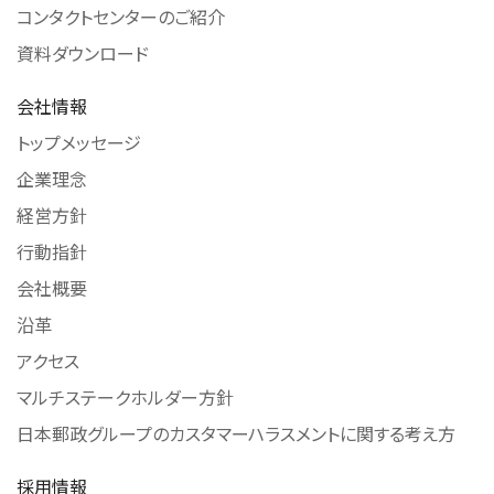
コンタクトセンターのご紹介
資料ダウンロード
会社情報
トップメッセージ
企業理念
経営方針
行動指針
会社概要
沿革
アクセス
マルチステークホルダー方針
日本郵政グループのカスタマーハラスメントに関する考え方
採用情報