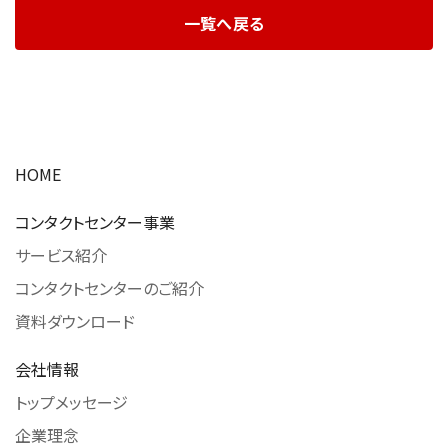
一覧へ戻る
HOME
コンタクトセンター事業
サービス紹介
コンタクトセンターのご紹介
資料ダウンロード
会社情報
トップメッセージ
企業理念