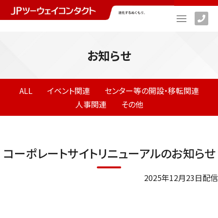
お知らせ
ALL
イベント関連
センター等の開設・移転関連
人事関連
その他
コーポレートサイトリニューアルのお知らせ
2025年12月23日配信