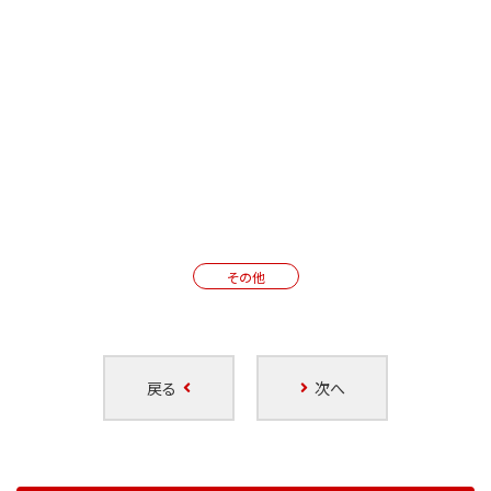
その他
戻る
次へ