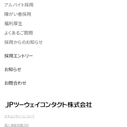
アルバイト採用
障がい者採用
福利厚生
よくあるご質問
採用からのお知らせ
採用エントリー
お知らせ
お問合わせ
セキュリティーについて
個人情報保護方針