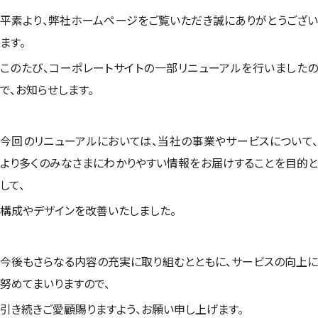
平素より、弊社ホームページをご覧いただき誠にありがとうござい
ます。
このたび、コーポレートサイトの一部リニューアルを行いましたの
で、お知らせします。
今回のリニューアルにおいては、当社の事業やサービスについて、
より多くのみなさまにわかりやすい情報をお届けすることを目的と
して、
構成やデザインを改善いたしました。
今後もさらなる内容の充実に取り組むとともに、サービスの向上に
努めてまいりますので、
引き続きご愛顧賜りますよう、お願い申し上げます。