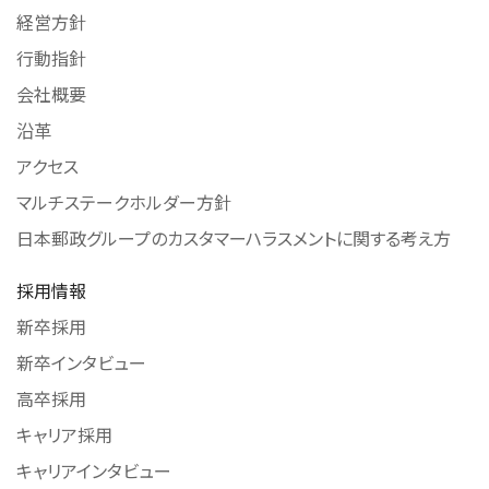
経営方針
行動指針
会社概要
沿革
アクセス
マルチステークホルダー方針
日本郵政グループのカスタマーハラスメントに関する考え方
採用情報
新卒採用
新卒インタビュー
高卒採用
キャリア採用
キャリアインタビュー