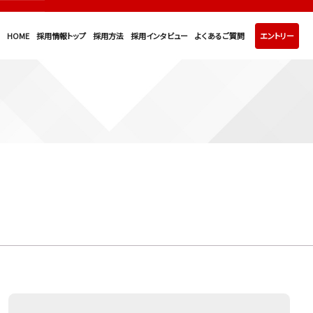
HOME
採用情報トップ
採用方法
採用インタビュー
よくあるご質問
エントリー