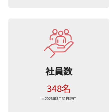
社員数
348名
※2026年3月31日現在