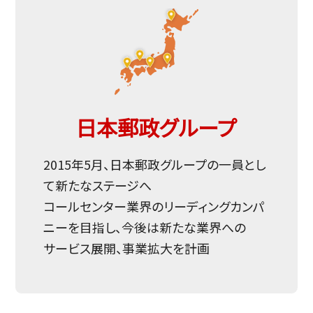
日本郵政グループ
2015年5月、日本郵政グループの一員とし
て新たなステージへ
コールセンター業界のリーディングカンパ
ニーを目指し、今後は新たな業界への
サービス展開、事業拡大を計画