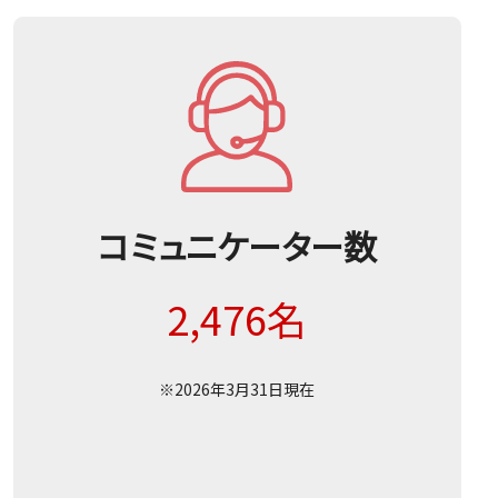
コミュニケーター数
2,476名
※2026年3月31日現在