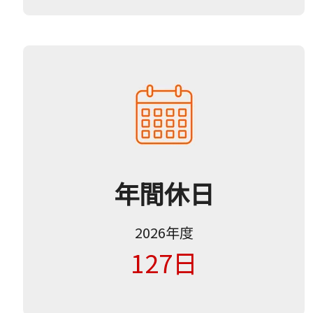
年間休日
2026年度
127日