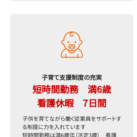
子育て支援制度の充実
短時間勤務 満6歳
看護休暇 7日間
子供を育てながら働く従業員をサポートす
る制度に力を入れています
短時間勤務は満6歳迄（法定3歳） 看護