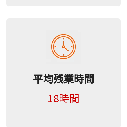
平均残業時間
18時間