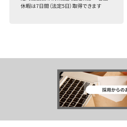
休暇は7日間（法定5日）取得できます