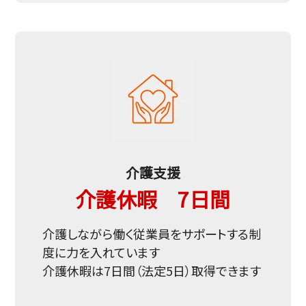
介護支援
介護休暇 7日間
介護しながら働く従業員をサポートする制
度に力を入れています
介護休暇は7日間（法定5日）取得できます