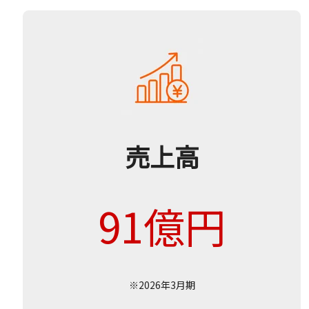
売上高
91億円
※2026年3月期