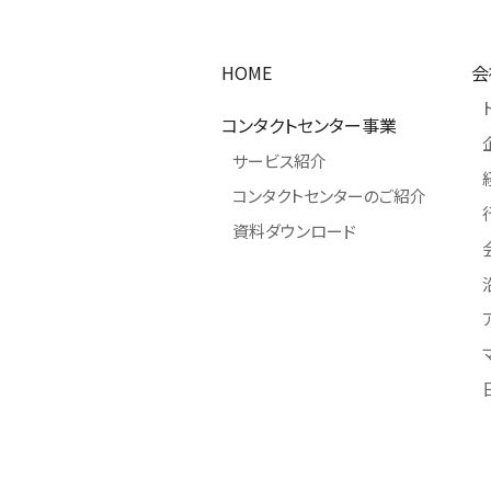
HOME
会
コンタクトセンター事業
サービス紹介
コンタクトセンターのご紹介
資料ダウンロード