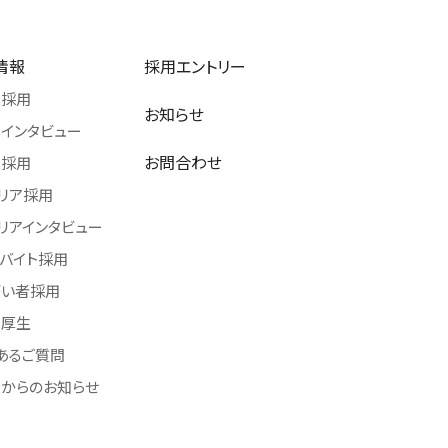
情報
採用エントリー
卒採用
お知らせ
インタビュー
お問合わせ
卒採用
リア採用
リアインタビュー
バイト採用
がい者採用
利厚生
あるご質問
からのお知らせ