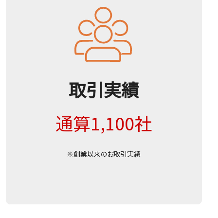
取引実績
通算1,100社
※創業以来のお取引実績