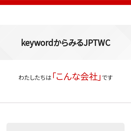
keywordからみるJPTWC
「こんな会社」
わたしたちは
です