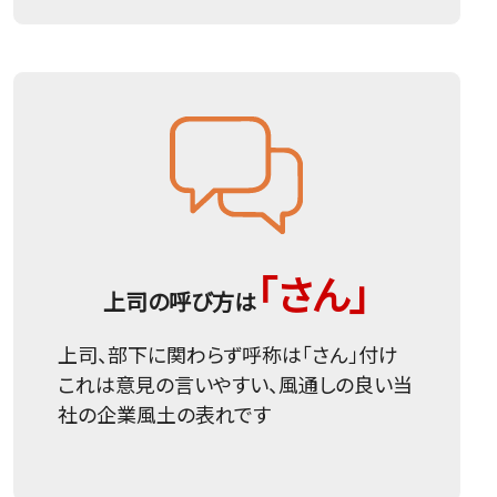
「さん」
上司の呼び方は
上司、部下に関わらず呼称は「さん」付け
これは意見の言いやすい、風通しの良い当
社の企業風土の表れです