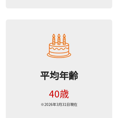
平均年齢
40歳
※2026年3月31日現在