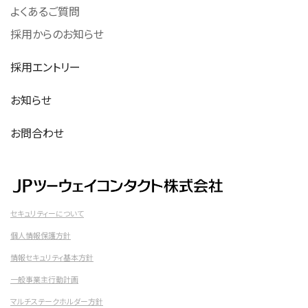
よくあるご質問
採用からのお知らせ
採用エントリー
お知らせ
お問合わせ
セキュリティーについて
個人情報保護方針
情報セキュリティ基本方針
一般事業主行動計画
マルチステークホルダー方針