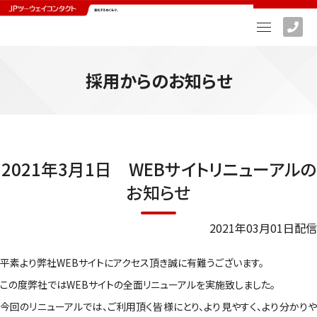
採用からのお知らせ
2021年3月1日 WEBサイトリニューアルの
お知らせ
2021年03月01日配信
平素より弊社WEBサイトにアクセス頂き誠に有難うございます。
この度弊社ではWEBサイトの全面リニューアルを実施致しました。
今回のリニューアルでは、ご利用頂く皆様にとり、より見やすく、より分かりや