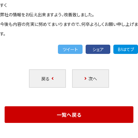
すく
弊社の情報をお伝え出来ますよう、改善致しました。
今後も内容の充実に努めてまいりますので、何卒よろしくお願い申し上げま
す。
ツイート
シェア
B!はてブ
戻る
次へ
一覧へ戻る