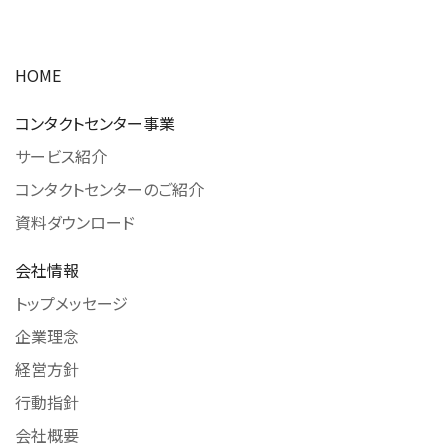
HOME
コンタクトセンター事業
サービス紹介
コンタクトセンターのご紹介
資料ダウンロード
会社情報
トップメッセージ
企業理念
経営方針
行動指針
会社概要