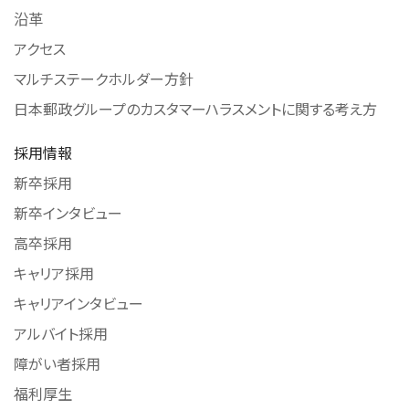
沿革
アクセス
マルチステークホルダー方針
日本郵政グループのカスタマーハラスメントに関する考え方
採用情報
新卒採用
新卒インタビュー
高卒採用
キャリア採用
キャリアインタビュー
アルバイト採用
障がい者採用
福利厚生