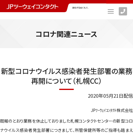
コロナ関連ニュース
新型コロナウイルス感染者発生部署の業務
再開について（札幌CC）
2020年05月21日配信
JPﾂｰｳｪｲｺﾝﾀｸﾄ株式会社
既報のとおり業務を休止しておりました札幌コンタクトセンターの新型コロ
ナウイルス感染者発生部署につきまして、所管保健所等のご指導も踏まえ