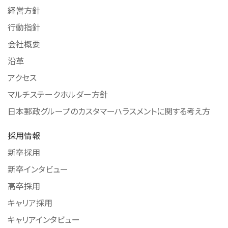
経営方針
行動指針
会社概要
沿革
アクセス
マルチステークホルダー方針
日本郵政グループのカスタマーハラスメントに関する考え方
採用情報
新卒採用
新卒インタビュー
高卒採用
キャリア採用
キャリアインタビュー