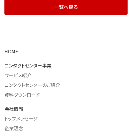
一覧へ戻る
HOME
コンタクトセンター事業
サービス紹介
コンタクトセンターのご紹介
資料ダウンロード
会社情報
トップメッセージ
企業理念