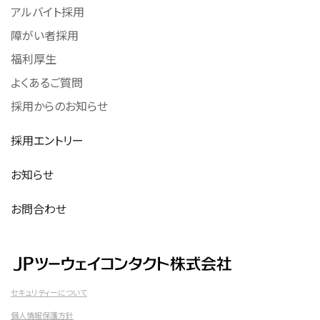
アルバイト採用
障がい者採用
福利厚生
よくあるご質問
採用からのお知らせ
採用エントリー
お知らせ
お問合わせ
セキュリティーについて
個人情報保護方針